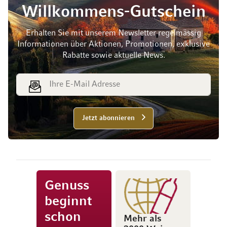
Willkommens-Gutschein
Erhalten Sie mit unserem Newsletter regelmässig
Informationen über Aktionen, Promotionen, exklusive
Rabatte sowie aktuelle News.
E-Mail Adresse
Jetzt abonnieren
Genuss
beginnt
schon
Mehr als