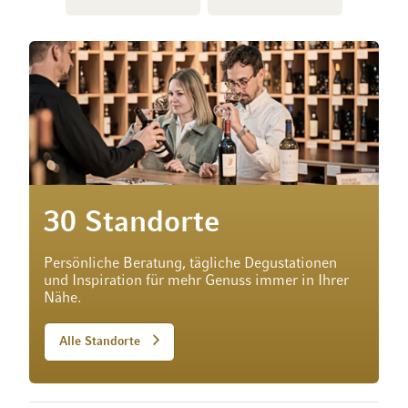
30 Standorte
Persönliche Beratung, tägliche Degustationen
und Inspiration für mehr Genuss immer in Ihrer
Nähe.
Alle Standorte