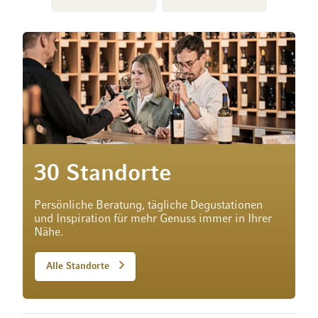
30 Standorte
Persönliche Beratung, tägliche Degustationen
und Inspiration für mehr Genuss immer in Ihrer
Nähe.
Alle Standorte