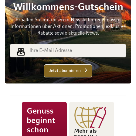
Willkommens-Gutschein
Erhalten Sie mit unserem Newsletter regelmässig
Informationen über Aktionen, Promotionen, exklusive
Rabatte sowie aktuelle News.
E-Mail Adresse
Jetzt abonnieren
Genuss
beginnt
schon
Mehr als