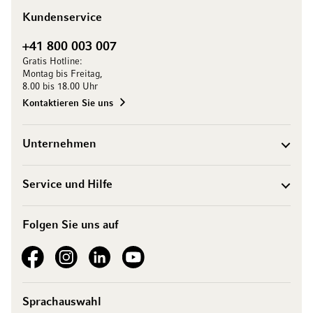
Kundenservice
+41 800 003 007
Gratis Hotline:
Montag bis Freitag,
8.00 bis 18.00 Uhr
Kontaktieren Sie uns
Unternehmen
Service und Hilfe
Folgen Sie uns auf
See our Facebook
See our Instagram account
See our LinkedIn
See our YouTube channel
Sprachauswahl