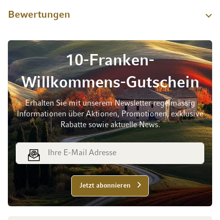
Bewertungen
10-Franken-
Willkommens-Gutschein
Erhalten Sie mit unserem Newsletter regelmässig
Informationen über Aktionen, Promotionen, exklusive
Rabatte sowie aktuelle News.
E-Mail Adresse
Jetzt abonnieren