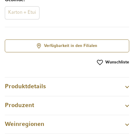
Karton + Etui
Verfügbarkeit in den Filialen
Wunschliste
Produktdetails
Produzent
Weinregionen