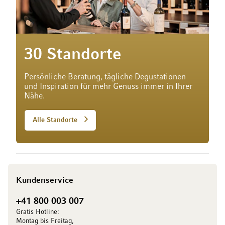
30 Standorte
Persönliche Beratung, tägliche Degustationen
und Inspiration für mehr Genuss immer in Ihrer
Nähe.
Alle Standorte
Kundenservice
+41 800 003 007
Gratis Hotline:
Montag bis Freitag,