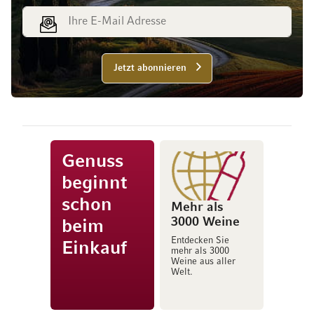
E-Mail Adresse
Jetzt abonnieren
Genuss
beginnt
schon
Mehr als
3000 Weine
beim
Entdecken Sie
Einkauf
mehr als 3000
Weine aus aller
Welt.