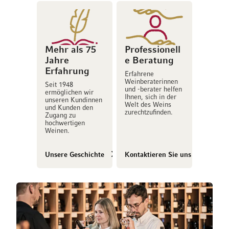
Mehr als 75
Professionell
Jahre
e Beratung
Erfahrung
Erfahrene
Weinberaterinnen
Seit 1948
und -berater helfen
ermöglichen wir
Ihnen, sich in der
unseren Kundinnen
Welt des Weins
und Kunden den
zurechtzufinden.
Zugang zu
hochwertigen
Weinen.
Unsere Geschichte
Kontaktieren Sie uns