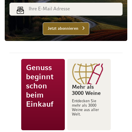
E-Mail Adresse
Jetzt abonnieren
Genuss
beginnt
schon
Mehr als
3000 Weine
beim
Entdecken Sie
Einkauf
mehr als 3000
Weine aus aller
Welt.