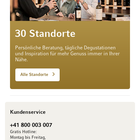
30 Standorte
Persönliche Beratung, tägliche Degustationen
und Inspiration für mehr Genuss immer in Ihrer
Nähe.
Alle Standorte
Kundenservice
+41 800 003 007
Gratis Hotline:
Montag bis Freitag,