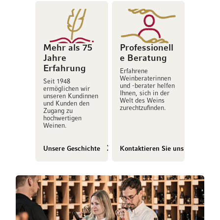
Mehr als 75
Professionell
Jahre
e Beratung
Erfahrung
Erfahrene
Weinberaterinnen
Seit 1948
und -berater helfen
ermöglichen wir
Ihnen, sich in der
unseren Kundinnen
Welt des Weins
und Kunden den
zurechtzufinden.
Zugang zu
hochwertigen
Weinen.
Unsere Geschichte
Kontaktieren Sie uns