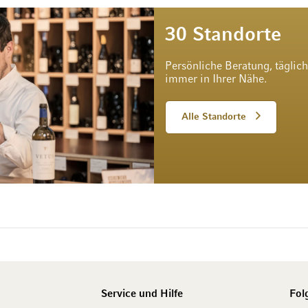
30 Standorte
Persönliche Beratung, täglic
immer in Ihrer Nähe.
Alle Standorte
Service und Hilfe
Fol