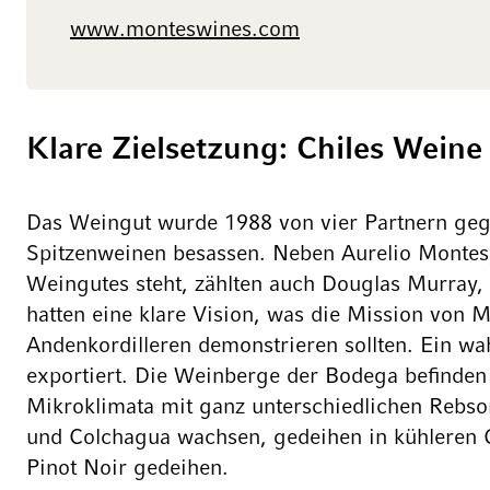
www.monteswines.com
Klare Zielsetzung: Chiles Wein
Das Weingut wurde 1988 von vier Partnern gegrü
Spitzenweinen besassen. Neben Aurelio Montes, 
Weingutes steht, zählten auch Douglas Murray,
hatten eine klare Vision, was die Mission von 
Andenkordilleren demonstrieren sollten. Ein 
exportiert. Die Weinberge der Bodega befinden 
Mikroklimata mit ganz unterschiedlichen Rebso
und Colchagua wachsen, gedeihen in kühleren 
Pinot Noir gedeihen.