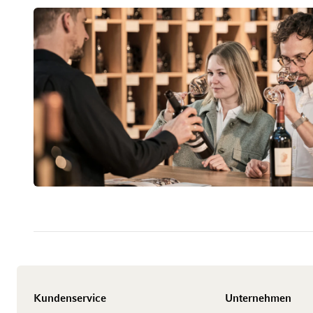
Kundenservice
Unternehmen