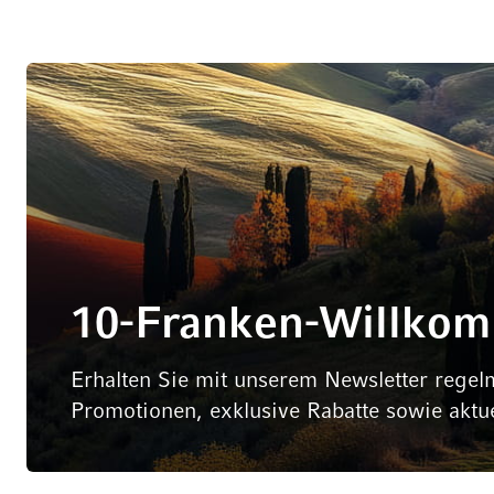
10-Franken-Willko
Erhalten Sie mit unserem Newsletter regel
Promotionen, exklusive Rabatte sowie aktu