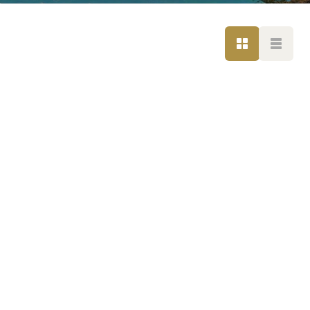
LISTE
LISTE