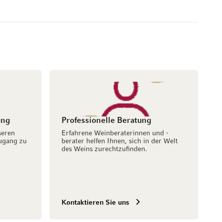
ung
Professionelle Beratung
seren
Erfahrene Weinberaterinnen und -
ugang zu
berater helfen Ihnen, sich in der Welt
des Weins zurechtzufinden.
Kontaktieren Sie uns