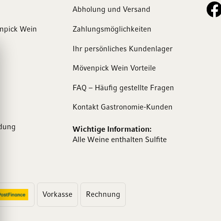
See o
Abholung und Versand
enpick Wein
Zahlungsmöglichkeiten
Ihr persönliches Kundenlager
Mövenpick Wein Vorteile
FAQ – Häufig gestellte Fragen
Kontakt Gastronomie-Kunden
dung
Wichtige Information:
Alle Weine enthalten Sulfite
Vorkasse
Rechnung