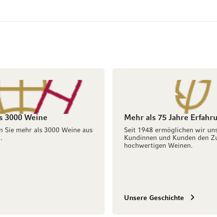
s 3000 Weine
Mehr als 75 Jahre Erfahr
n Sie mehr als 3000 Weine aus
Seit 1948 ermöglichen wir un
.
Kundinnen und Kunden den Z
hochwertigen Weinen.
Unsere Geschichte