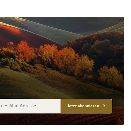
esse
Jetzt abonnieren