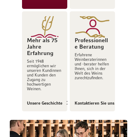
Mehr als 75
Professionell
Jahre
e Beratung
Erfahrung
Erfahrene
Weinberaterinnen
Seit 1948
und -berater helfen
ermöglichen wir
Ihnen, sich in der
unseren Kundinnen
Welt des Weins
und Kunden den
zurechtzufinden.
Zugang zu
hochwertigen
Weinen.
Unsere Geschichte
Kontaktieren Sie uns