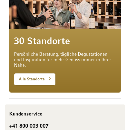
30 Standorte
Persönliche Beratung, tägliche Degustationen
und Inspiration für mehr Genuss immer in Ihrer
Nähe.
Alle Standorte
Kundenservice
+41 800 003 007