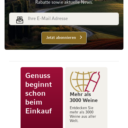
Rabatte sowie aktuelle News.
E-Mail Adresse
Jetzt abonnieren
Genuss
beginnt
schon
Mehr als
3000 Weine
beim
Entdecken Sie
Einkauf
mehr als 3000
Weine aus aller
Welt.