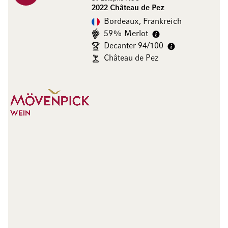
2022 Château de Pez
Bordeaux, Frankreich
59% Merlot
Decanter 94/100
Château de Pez