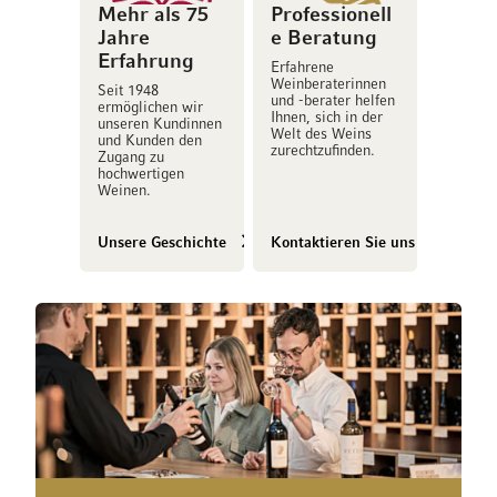
Mehr als 75
Professionell
Jahre
e Beratung
Erfahrung
Erfahrene
Weinberaterinnen
Seit 1948
und -berater helfen
ermöglichen wir
Ihnen, sich in der
unseren Kundinnen
Welt des Weins
und Kunden den
zurechtzufinden.
Zugang zu
hochwertigen
Weinen.
Unsere Geschichte
Kontaktieren Sie uns