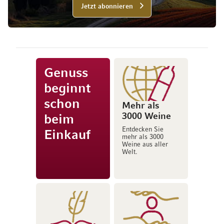
Jetzt abonnieren
Genuss
beginnt
schon
Mehr als
3000 Weine
beim
Entdecken Sie
Einkauf
mehr als 3000
Weine aus aller
Welt.