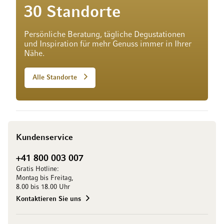
30 Standorte
Persönliche Beratung, tägliche Degustationen
und Inspiration für mehr Genuss immer in Ihrer
Nähe.
Alle Standorte
Kundenservice
+41 800 003 007
Gratis Hotline:
Montag bis Freitag,
8.00 bis 18.00 Uhr
Kontaktieren Sie uns