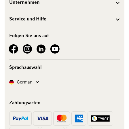
Unternehmen
Service und Hilfe
Folgen Sie uns auf
See our Facebook
See our Instagram account
See our LinkedIn
See our YouTube channel
Sprachauswahl
Sprache
German
Zahlungsarten