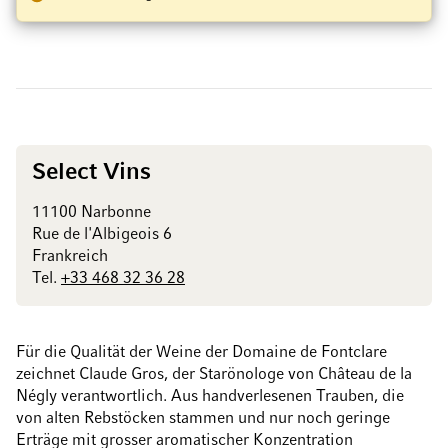
Select Vins
11100 Narbonne
Rue de l'Albigeois 6
Frankreich
Tel.
+33 468 32 36 28
Für die Qualität der Weine der Domaine de Fontclare
zeichnet Claude Gros, der Starönologe von Château de la
Négly verantwortlich. Aus handverlesenen Trauben, die
von alten Rebstöcken stammen und nur noch geringe
Erträge mit grosser aromatischer Konzentration