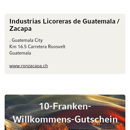
Industrias Licoreras de Guatemala /
Zacapa
. Guatemala City
Km 16.5 Carretera Roosvelt
Guatemala
www.ronzacapa.ch
10-Franken-
Willkommens-Gutschein