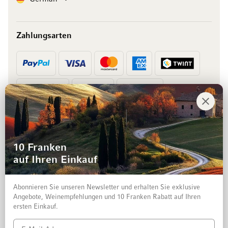
Zahlungsarten
Vorkasse
Rechnung
10 Franken
auf Ihren Einkauf
Abonnieren Sie unseren Newsletter und erhalten Sie exklusive
Angebote, Weinempfehlungen und 10 Franken Rabatt auf Ihren
ersten Einkauf.
Impressum