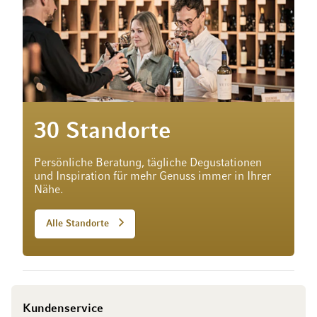
30 Standorte
Persönliche Beratung, tägliche Degustationen
und Inspiration für mehr Genuss immer in Ihrer
Nähe.
Alle Standorte
Kundenservice