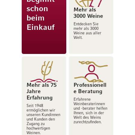
schon
Mehr als
3000 Weine
beim
Entdecken Sie
Einkauf
mehr als 3000
Weine aus aller
Welt.
Mehr als 75
Professionell
Jahre
e Beratung
Erfahrung
Erfahrene
Weinberaterinnen
Seit 1948
und -berater helfen
ermöglichen wir
Ihnen, sich in der
unseren Kundinnen
Welt des Weins
und Kunden den
zurechtzufinden.
Zugang zu
hochwertigen
Weinen.