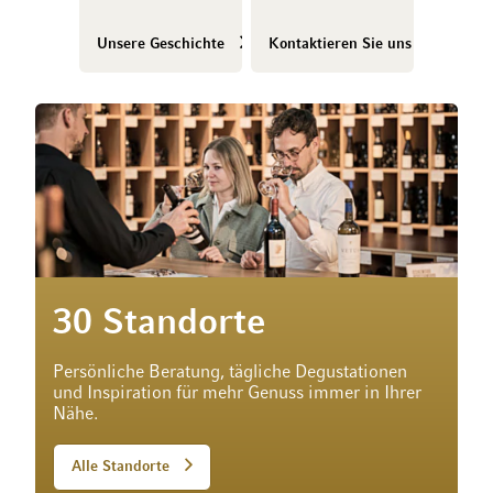
Unsere Geschichte
Kontaktieren Sie uns
30 Standorte
Persönliche Beratung, tägliche Degustationen
und Inspiration für mehr Genuss immer in Ihrer
Nähe.
Alle Standorte