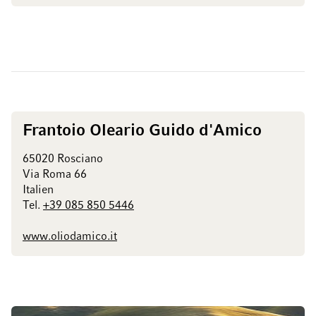
Frantoio Oleario Guido d'Amico
65020 Rosciano
Via Roma 66
Italien
Tel.
+39 085 850 5446
www.oliodamico.it