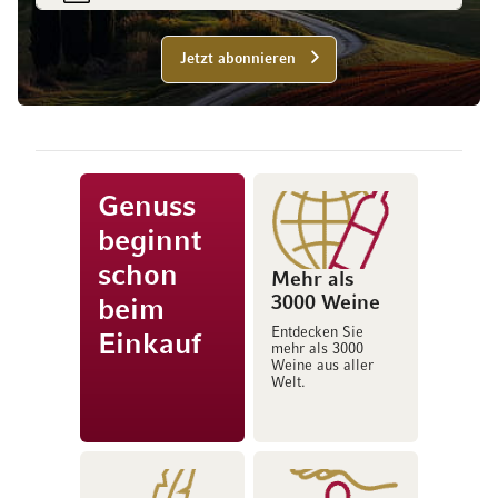
Jetzt abonnieren
Genuss
beginnt
schon
Mehr als
3000 Weine
beim
Entdecken Sie
Einkauf
mehr als 3000
Weine aus aller
Welt.