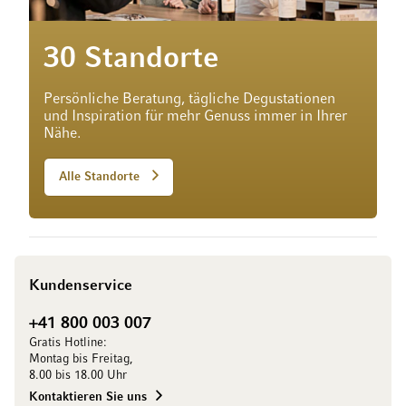
30 Standorte
Persönliche Beratung, tägliche Degustationen
und Inspiration für mehr Genuss immer in Ihrer
Nähe.
Alle Standorte
Kundenservice
+41 800 003 007
Gratis Hotline:
Montag bis Freitag,
8.00 bis 18.00 Uhr
Kontaktieren Sie uns