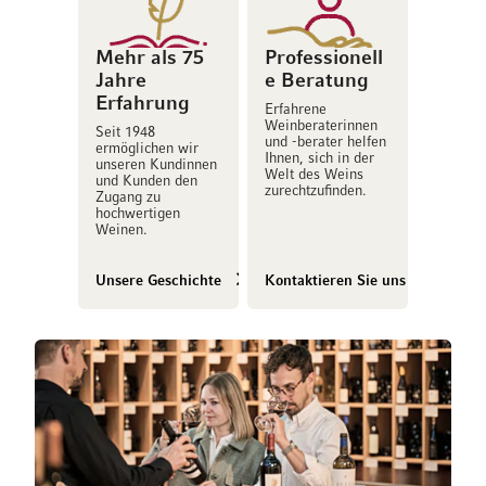
Mehr als 75
Professionell
Jahre
e Beratung
Erfahrung
Erfahrene
Weinberaterinnen
Seit 1948
und -berater helfen
ermöglichen wir
Ihnen, sich in der
unseren Kundinnen
Welt des Weins
und Kunden den
zurechtzufinden.
Zugang zu
hochwertigen
Weinen.
Unsere Geschichte
Kontaktieren Sie uns