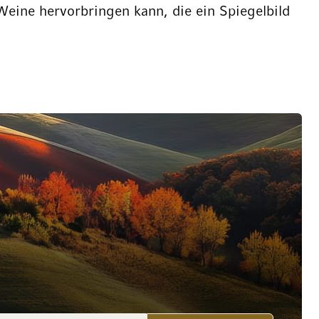
 Weine hervorbringen kann, die ein Spiegelbild