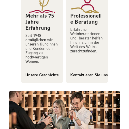
Mehr als 75
Professionell
Jahre
e Beratung
Erfahrung
Erfahrene
Weinberaterinnen
Seit 1948
und -berater helfen
ermöglichen wir
Ihnen, sich in der
unseren Kundinnen
Welt des Weins
und Kunden den
zurechtzufinden.
Zugang zu
hochwertigen
Weinen.
Unsere Geschichte
Kontaktieren Sie uns