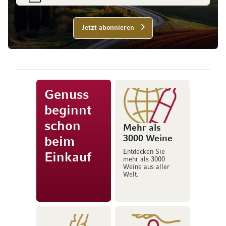
Jetzt abonnieren
Genuss
beginnt
schon
Mehr als
3000 Weine
beim
Entdecken Sie
Einkauf
mehr als 3000
Weine aus aller
Welt.