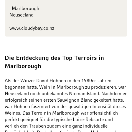
. Marlborough
Neuseeland
www.cloudybay.co.nz
Die Entdeckung des Top-Terroirs in
Marlborough
Als der Winzer David Hohnen in den 1980er-Jahren
begonnen hatte, Wein in Marlborough zu produzieren, war
Neuseeland noch unbekanntes Niemandsland. Nachdem er
erfolgreich seinen ersten Sauvignon Blanc gekeltert hatte,
war Hohnen fasziniert von der gewaltigen Intensität dieses
Weines. Das Terroir in Marlborough war offensichtlich
perfekt geeignet für die typische Loire-Rebsorte und
verlieh den Trauben zudem eine ganz individuelle