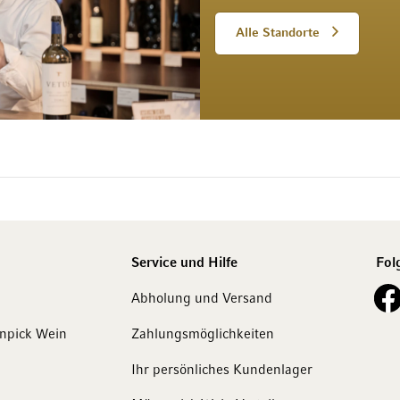
Alle Standorte
Service und Hilfe
Fol
See o
Abholung und Versand
enpick Wein
Zahlungsmöglichkeiten
Ihr persönliches Kundenlager