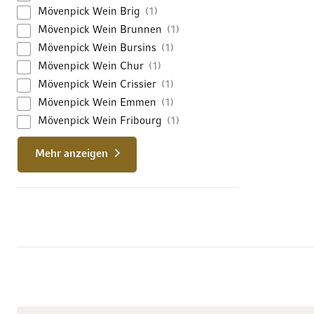
Mövenpick Wein Brig
1
Mövenpick Wein Brunnen
1
Mövenpick Wein Bursins
1
Mövenpick Wein Chur
1
Mövenpick Wein Crissier
1
Mövenpick Wein Emmen
1
Mövenpick Wein Fribourg
1
Mehr anzeigen