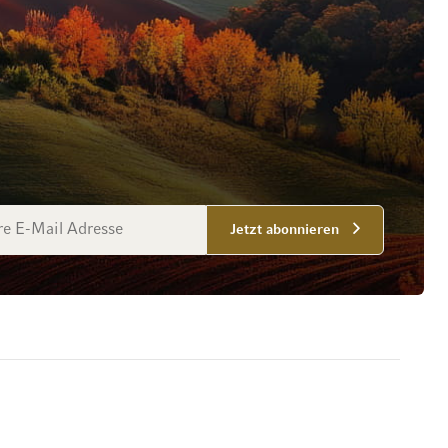
esse
Jetzt abonnieren