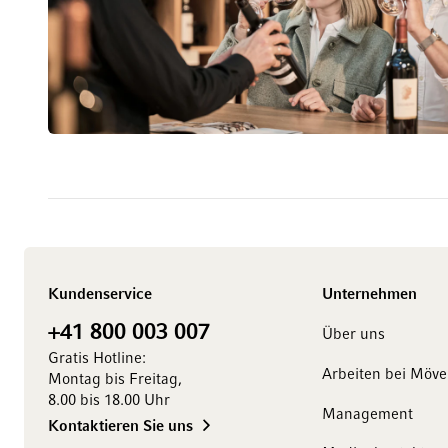
Kundenservice
Unternehmen
+41 800 003 007
Über uns
Gratis Hotline:
Arbeiten bei Möv
Montag bis Freitag,
8.00 bis 18.00 Uhr
Management
Kontaktieren Sie uns