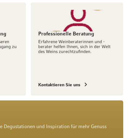
ung
Professionelle Beratung
seren
Erfahrene Weinberaterinnen und -
ugang zu
berater helfen Ihnen, sich in der Welt
des Weins zurechtzufinden.
Kontaktieren Sie uns
he Degustationen und Inspiration für mehr Genuss