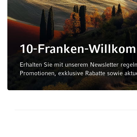
10-Franken-Willko
Erhalten Sie mit unserem Newsletter regel
Promotionen, exklusive Rabatte sowie aktu