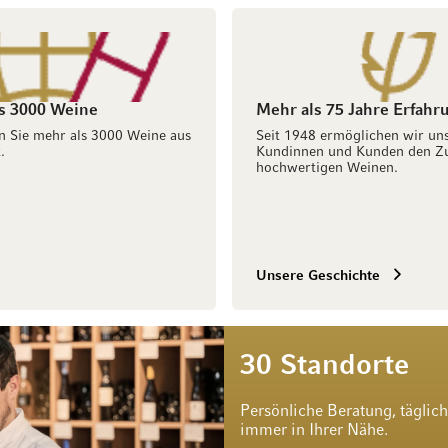
s 3000 Weine
Mehr als 75 Jahre Erfahr
n Sie mehr als 3000 Weine aus
Seit 1948 ermöglichen wir un
.
Kundinnen und Kunden den Z
hochwertigen Weinen.
Unsere Geschichte
30 Standorte
Persönliche Beratung, täglic
immer in Ihrer Nähe.