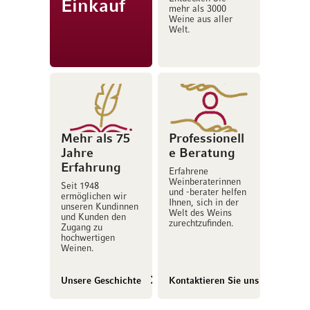
Einkauf
mehr als 3000
Weine aus aller
Welt.
Mehr als 75
Professionell
Jahre
e Beratung
Erfahrung
Erfahrene
Weinberaterinnen
Seit 1948
und -berater helfen
ermöglichen wir
Ihnen, sich in der
unseren Kundinnen
Welt des Weins
und Kunden den
zurechtzufinden.
Zugang zu
hochwertigen
Weinen.
Unsere Geschichte
Kontaktieren Sie uns