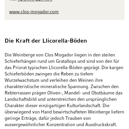
www.clos-mogador.com
Die Kraft der Llicorella-Böden
Die Weinberge von Clos Mogador liegen in den steilen
Schieferhängen rund um Gratallops und sind von den für
das Priorat typischen Llicorella-Böden geprägt. Die kargen
Schieferböden zwingen die Reben zu tiefem
Wurzelwachstum und verleihen den Weinen ihre
charakteristische mineralische Spannung. Zwischen den
Rebterrassen prägen Oliven-, Mandel- und Obstbäume das
Landschaftsbild und unterstreichen den ursprünglichen
Charakter dieser einzigartigen Kulturlandschaft. Die
überwiegend von Hand bewirtschafteten Weinberge liefern
geringe Erträge, dafür jedoch Trauben von
aussergewöhnlicher Konzentration und Ausdruckskraft.