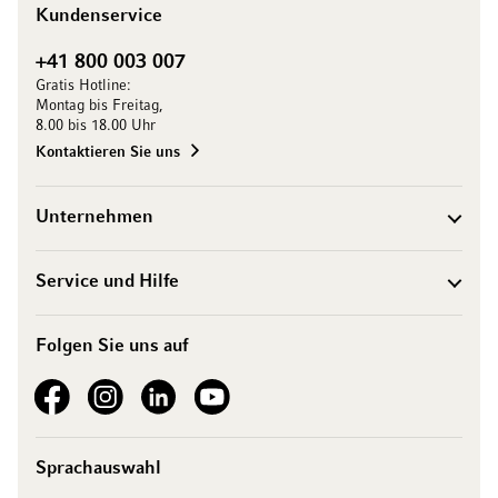
Kundenservice
+41 800 003 007
Gratis Hotline:
Montag bis Freitag,
8.00 bis 18.00 Uhr
Kontaktieren Sie uns
Unternehmen
Service und Hilfe
Folgen Sie uns auf
See our Facebook
See our Instagram account
See our LinkedIn
See our YouTube channel
Sprachauswahl