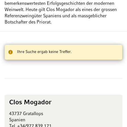
bemerkenswertesten Erfolgsgeschichten der modernen
Weinwelt. Heute gilt Clos Mogador als eines der grossen
Referenzweingüter Spaniens und als massgeblicher
Botschafter des Priorat.
Ihre Suche ergab keine Treffer.
Clos Mogador
43737 Gratallops
Spanien
Tel.
+34/977 839 171