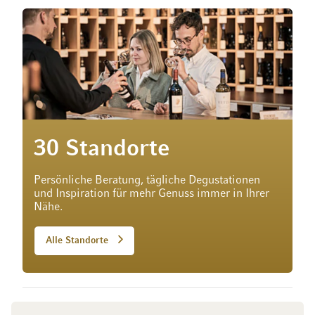
30 Standorte
Persönliche Beratung, tägliche Degustationen
und Inspiration für mehr Genuss immer in Ihrer
Nähe.
Alle Standorte