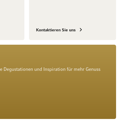
Kontaktieren Sie uns
he Degustationen und Inspiration für mehr Genuss