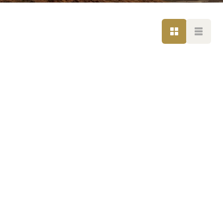
LISTE
LISTE