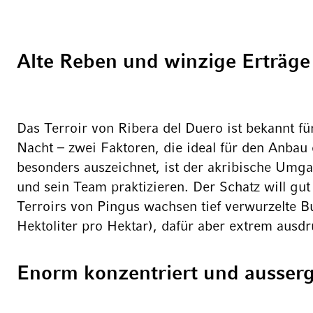
Alte Reben und winzige Erträge
Das Terroir von Ribera del Duero ist bekannt 
Nacht – zwei Faktoren, die ideal für den Anbau
besonders auszeichnet, ist der akribische Umga
und sein Team praktizieren. Der Schatz will gut
Terroirs von Pingus wachsen tief verwurzelte B
Hektoliter pro Hektar), dafür aber extrem ausd
Enorm konzentriert und ausserg