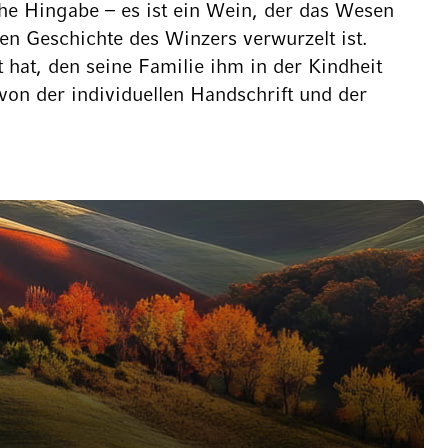
che Hingabe – es ist ein Wein, der das Wesen
hen Geschichte des Winzers verwurzelt ist.
 hat, den seine Familie ihm in der Kindheit
von der individuellen Handschrift und der