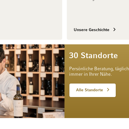
Unsere Geschichte
30 Standorte
Persönliche Beratung, täglic
immer in Ihrer Nähe.
Alle Standorte