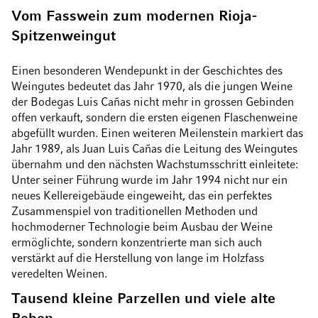
Vom Fasswein zum modernen Rioja-
Spitzenweingut
Einen besonderen Wendepunkt in der Geschichtes des
Weingutes bedeutet das Jahr 1970, als die jungen Weine
der Bodegas Luis Cañas nicht mehr in grossen Gebinden
offen verkauft, sondern die ersten eigenen Flaschenweine
abgefüllt wurden. Einen weiteren Meilenstein markiert das
Jahr 1989, als Juan Luis Cañas die Leitung des Weingutes
übernahm und den nächsten Wachstumsschritt einleitete:
Unter seiner Führung wurde im Jahr 1994 nicht nur ein
neues Kellereigebäude eingeweiht, das ein perfektes
Zusammenspiel von traditionellen Methoden und
hochmoderner Technologie beim Ausbau der Weine
ermöglichte, sondern konzentrierte man sich auch
verstärkt auf die Herstellung von lange im Holzfass
veredelten Weinen.
Tausend kleine Parzellen und viele alte