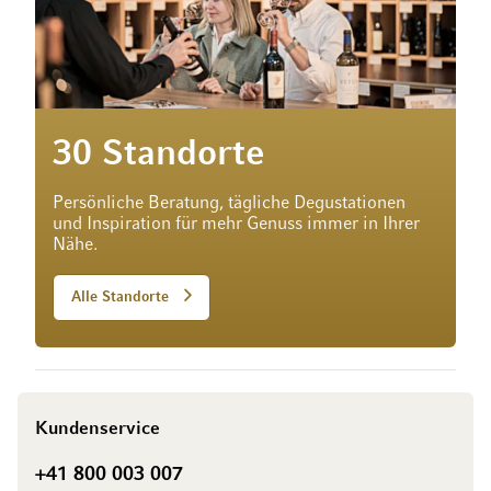
30 Standorte
Persönliche Beratung, tägliche Degustationen
und Inspiration für mehr Genuss immer in Ihrer
Nähe.
Alle Standorte
Kundenservice
+41 800 003 007