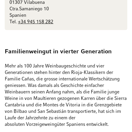
01307 Vilabuena
Ctra.Samaniego 10
Spanien
Tel.
+34 945 158 282
Familienweingut in vierter Generation
Mehr als 100 Jahre Weinbaugeschichte und vier
Generationen stehen hinter den Rioja-Klassikern der
Familie Cañas, die grosse internationale Wertschätzung
geniessen. Was damals als Geschichte einfacher
Weinbauern seinen Anfang nahm, als die Familie junge
Weine in von Maultieren gezogenen Karren über die Sierra
Cantabria und die Montes de Vitoria in die Grenzgebiete
von Bilbao und San Sebastián transportierte, hat sich im
Laufe der Jahrzehnte zu einem der
absoluten Vorzeigeweingüter Spaniens entwickelt.