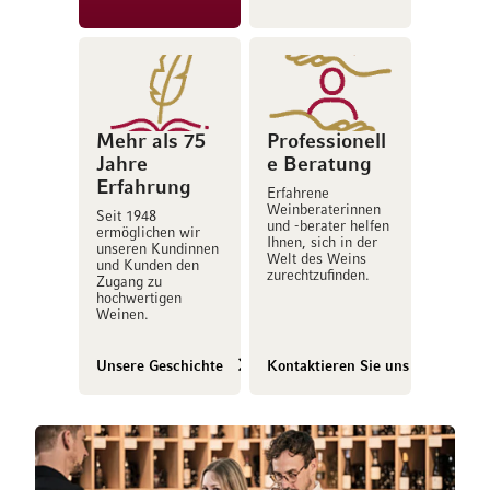
Mehr als 75
Professionell
Jahre
e Beratung
Erfahrung
Erfahrene
Weinberaterinnen
Seit 1948
und -berater helfen
ermöglichen wir
Ihnen, sich in der
unseren Kundinnen
Welt des Weins
und Kunden den
zurechtzufinden.
Zugang zu
hochwertigen
Weinen.
Unsere Geschichte
Kontaktieren Sie uns