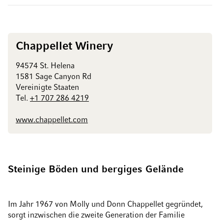
Chappellet Winery
94574 St. Helena
1581 Sage Canyon Rd
Vereinigte Staaten
Tel.
+1 707 286 4219
www.chappellet.com
Steinige Böden und bergiges Gelände
Im Jahr 1967 von Molly und Donn Chappellet gegründet,
sorgt inzwischen die zweite Generation der Familie