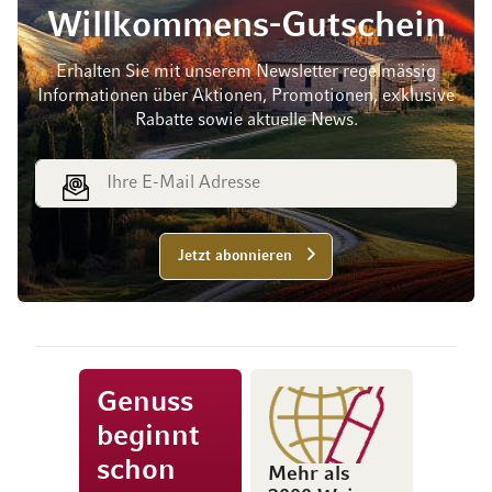
Willkommens-Gutschein
Erhalten Sie mit unserem Newsletter regelmässig
Informationen über Aktionen, Promotionen, exklusive
Rabatte sowie aktuelle News.
E-Mail Adresse
Jetzt abonnieren
Genuss
beginnt
schon
Mehr als