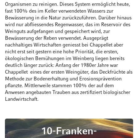
Organismen zu reinigen. Dieses System ermöglicht heute,
fast 100% des im Keller verwendeten Wassers zur
Bewässerung in die Natur zurückzuführen. Darüber hinaus
wird nur abfliessendes Regenwasser, das im Reservoir des
Weinguts aufgefangen und gespeichert wird, zur
Bewässerung der Reben verwendet. Ausgeprägt
nachhaltiges Wirtschaften geniesst bei Chappellet aber
nicht erst seit gestern eine hohe Priorität, die ersten,
ökologischen Bemühungen im Weinberg liegen bereits
deutlich länger zurück: Anfang der 1980er Jahre war
Chappellet eines der ersten Weingüter, das Deckfrüchte als
Methode zur Bodenerhaltung und Erosionsprävention
pflanzte. Mittlerweile stammen 100% der auf dem
Anwesen angebauten Trauben aus zertifiziert biologischer
Landwirtschaft.
10-Franken-