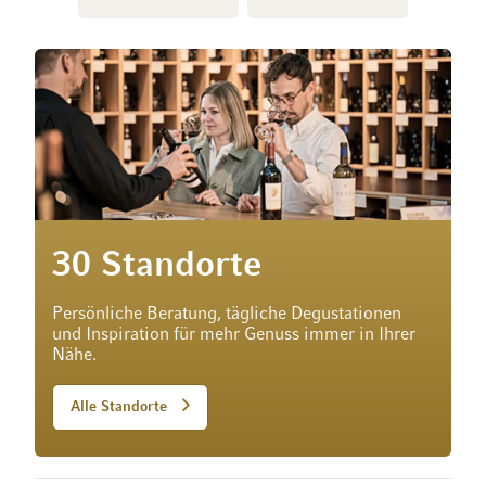
30 Standorte
Persönliche Beratung, tägliche Degustationen
und Inspiration für mehr Genuss immer in Ihrer
Nähe.
Alle Standorte