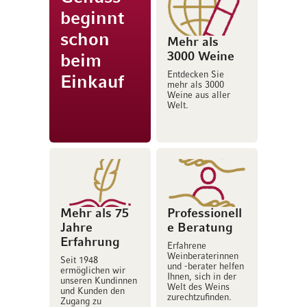
beginnt
schon
Mehr als
3000 Weine
beim
Entdecken Sie
Einkauf
mehr als 3000
Weine aus aller
Welt.
Mehr als 75
Professionell
Jahre
e Beratung
Erfahrung
Erfahrene
Weinberaterinnen
Seit 1948
und -berater helfen
ermöglichen wir
Ihnen, sich in der
unseren Kundinnen
Welt des Weins
und Kunden den
zurechtzufinden.
Zugang zu