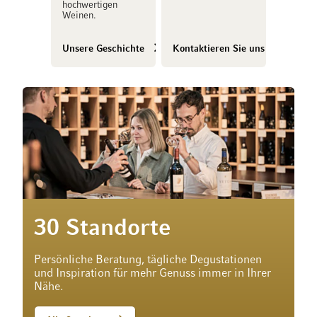
hochwertigen
Weinen.
Unsere Geschichte
Kontaktieren Sie uns
30 Standorte
Persönliche Beratung, tägliche Degustationen
und Inspiration für mehr Genuss immer in Ihrer
Nähe.