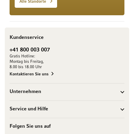
Alle Standorte
Kundenservice
+41 800 003 007
Gratis Hotline:
Montag bis Freitag,
8.00 bis 18.00 Uhr
Kontaktieren Sie uns
Unternehmen
Service und Hilfe
Folgen Sie uns auf