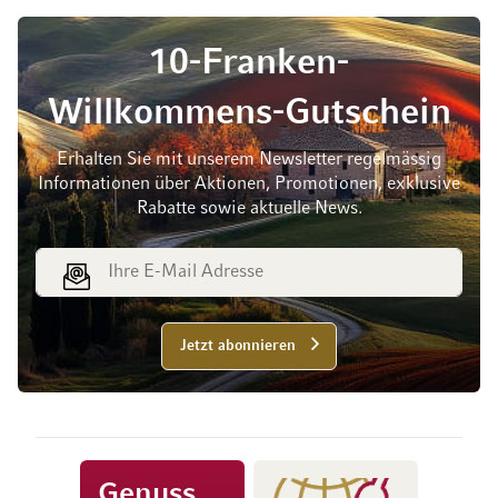
10-Franken-
Willkommens-Gutschein
Erhalten Sie mit unserem Newsletter regelmässig
Informationen über Aktionen, Promotionen, exklusive
Rabatte sowie aktuelle News.
E-Mail Adresse
Jetzt abonnieren
Genuss