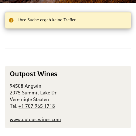
Ihre Suche ergab keine Treffer.
Outpost Wines
94508 Angwin
2075 Summit Lake Dr
Vereinigte Staaten
Tel.
+1 707 965 1718
www.outpostwines.com