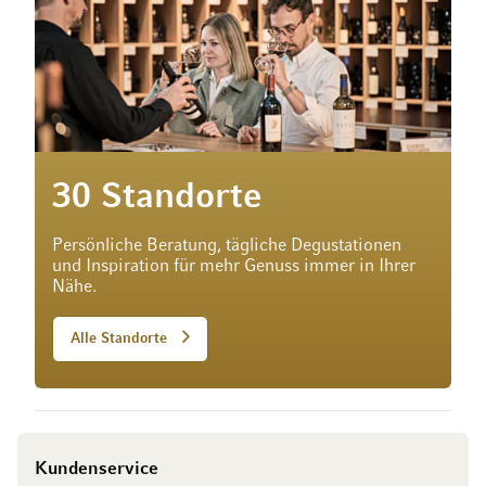
30 Standorte
Persönliche Beratung, tägliche Degustationen
und Inspiration für mehr Genuss immer in Ihrer
Nähe.
Alle Standorte
Kundenservice