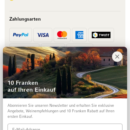
Zahlungsarten
Vorkasse
Rechnung
10 Franken
auf Ihren Einkauf
Abonnieren Sie unseren Newsletter und erhalten Sie exklusive
Angebote, Weinempfehlungen und 10 Franken Rabatt auf Ihren
ersten Einkauf.
Impressum