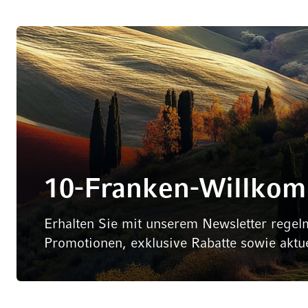
10-Franken-Willko
Erhalten Sie mit unserem Newsletter regel
Promotionen, exklusive Rabatte sowie aktu