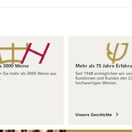
s 3000 Weine
Mehr als 75 Jahre Erfahr
n Sie mehr als 3000 Weine aus
Seit 1948 ermöglichen wir un
.
Kundinnen und Kunden den Z
hochwertigen Weinen.
Unsere Geschichte