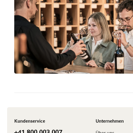
Kundenservice
Unternehmen
+41 800 003 007