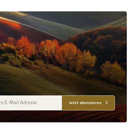
esse
Jetzt abonnieren