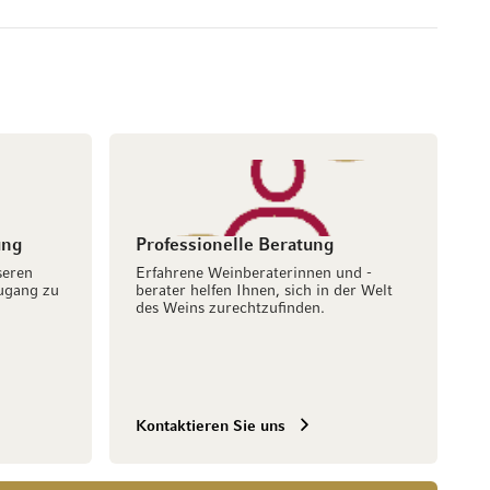
ung
Professionelle Beratung
seren
Erfahrene Weinberaterinnen und -
ugang zu
berater helfen Ihnen, sich in der Welt
des Weins zurechtzufinden.
Kontaktieren Sie uns