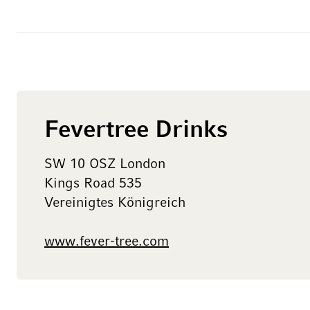
Fevertree Drinks
SW 10 OSZ London
Kings Road 535
Vereinigtes Königreich
www.fever-tree.com