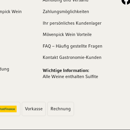
Abholung und Versand
enpick Wein
Zahlungsmöglichkeiten
Ihr persönliches Kundenlager
Mövenpick Wein Vorteile
FAQ – Häufig gestellte Fragen
Kontakt Gastronomie-Kunden
dung
Wichtige Information:
Alle Weine enthalten Sulfite
Vorkasse
Rechnung