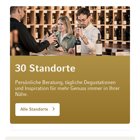
30 Standorte
Persönliche Beratung, tägliche Degustationen
und Inspiration für mehr Genuss immer in Ihrer
Nähe.
Alle Standorte