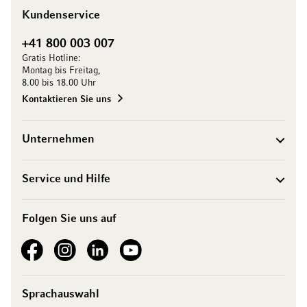
Kundenservice
+41 800 003 007
Gratis Hotline:
Montag bis Freitag,
8.00 bis 18.00 Uhr
Kontaktieren Sie uns
Unternehmen
Service und Hilfe
Folgen Sie uns auf
See our Facebook
See our Instagram account
See our LinkedIn
See our YouTube channel
Sprachauswahl