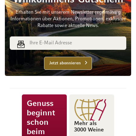
Erhalten Sie mit unserem Newsletter regelmässig
Informationen über Aktionen, Promotionen, exklusive
Rabatte sowie aktuelle News.
E-Mail Adresse
Jetzt abonnieren
Genuss
beginnt
schon
Mehr als
3000 Weine
beim