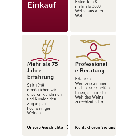
Entdecken Sie
Einkauf
mehr als 3000
Weine aus aller
Welt.
Mehr als 75
Professionell
Jahre
e Beratung
Erfahrung
Erfahrene
Weinberaterinnen
Seit 1948
und -berater helfen
ermöglichen wir
Ihnen, sich in der
unseren Kundinnen
Welt des Weins
und Kunden den
zurechtzufinden.
Zugang zu
hochwertigen
Weinen.
Unsere Geschichte
Kontaktieren Sie uns