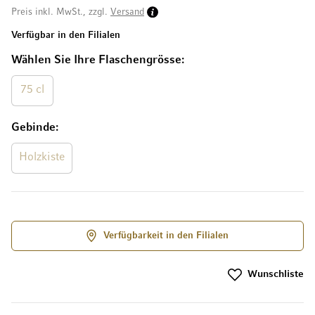
Preis inkl. MwSt., zzgl.
Versand
Verfügbar in den Filialen
Wählen Sie Ihre Flaschengrösse
75 cl
Gebinde
Holzkiste
Verfügbarkeit in den Filialen
Wunschliste