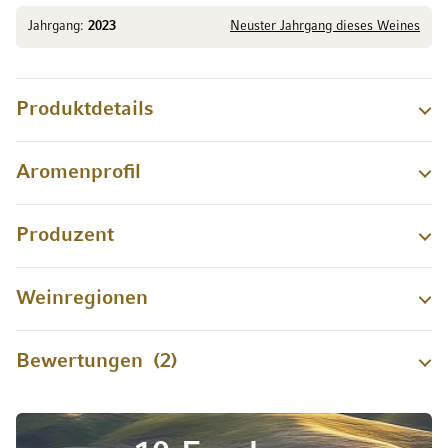
Jahrgang:
2023
Neuster Jahrgang dieses Weines
Produktdetails
Aromenprofil
Produzent
Weinregionen
Bewertungen
2