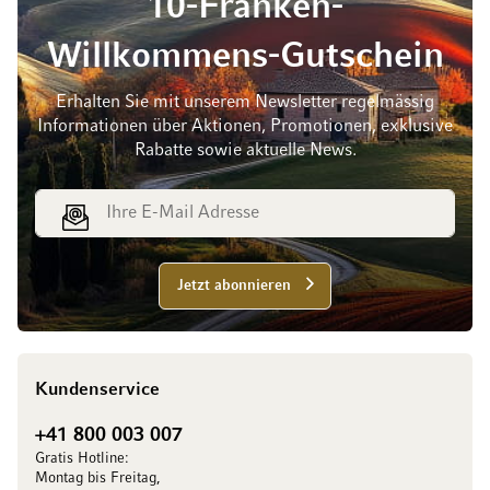
10-Franken-
Willkommens-Gutschein
Erhalten Sie mit unserem Newsletter regelmässig
Informationen über Aktionen, Promotionen, exklusive
Rabatte sowie aktuelle News.
E-Mail Adresse
Jetzt abonnieren
Kundenservice
+41 800 003 007
Gratis Hotline:
Montag bis Freitag,