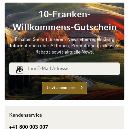
10-Franken-
Willkommens-Gutschein
Erhalten Sie mit unserem Newsletter regelmässig
Informationen über Aktionen, Promotionen, exklusive
Rabatte sowie aktuelle News.
E-Mail Adresse
Jetzt abonnieren
Kundenservice
+41 800 003 007