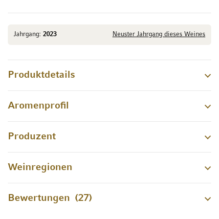
Jahrgang:
2023
Neuster Jahrgang dieses Weines
Produktdetails
Aromenprofil
Produzent
Weinregionen
Bewertungen
27