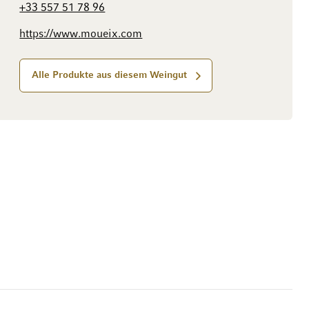
+33 557 51 78 96
https://www.moueix.com
Alle Produkte aus diesem Weingut