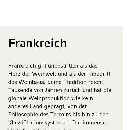
Frankreich
Frankreich gilt unbestritten als das
Herz der Weinwelt und als der Inbegriff
des Weinbaus. Seine Tradition reicht
Tausende von Jahren zurück und hat die
globale Weinproduktion wie kein
anderes Land geprägt, von der
Philosophie des Terroirs bis hin zu den
Klassifikationssystemen. Die immense