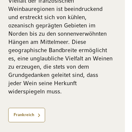
Vielfalt der französischen
Weinbauregionen ist beeindruckend
und erstreckt sich von kühlen,
ozeanisch geprägten Gebieten im
Norden bis zu den sonnenverwöhnten
Hängen am Mittelmeer. Diese
geographische Bandbreite ermöglicht
es, eine unglaubliche Vielfalt an Weinen
zu erzeugen, die stets von dem
Grundgedanken geleitet sind, dass
jeder Wein seine Herkunft
widerspiegeln muss.
Frankreich