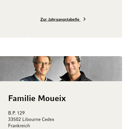
Zur Jahrgangstabelle
Familie Moueix
B.P. 129
33502 Libourne Cedex
Frankreich