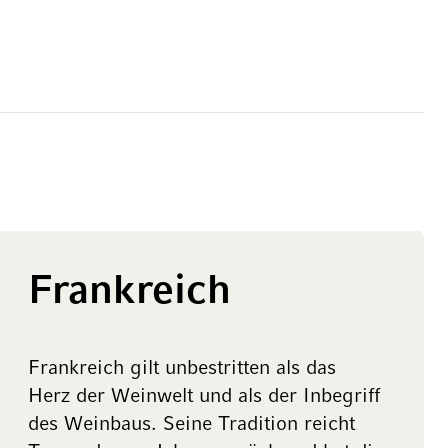
Frankreich
Frankreich gilt unbestritten als das
Herz der Weinwelt und als der Inbegriff
des Weinbaus. Seine Tradition reicht