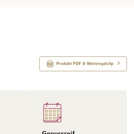
Produkt PDF & Weinregalclip