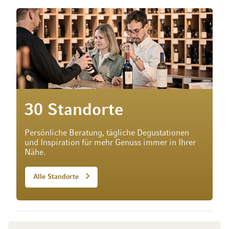
30 Standorte
Persönliche Beratung, tägliche Degustationen
und Inspiration für mehr Genuss immer in Ihrer
Nähe.
Alle Standorte