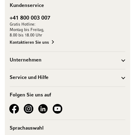
Kundenservice
+41 800 003 007
Gratis Hotline:
Montag bis Freitag,
8.00 bis 18.00 Uhr
Kontaktieren Sie uns
Unternehmen
Service und Hilfe
Folgen Sie uns auf
See our Facebook
See our Instagram account
See our LinkedIn
See our YouTube channel
Sprachauswahl