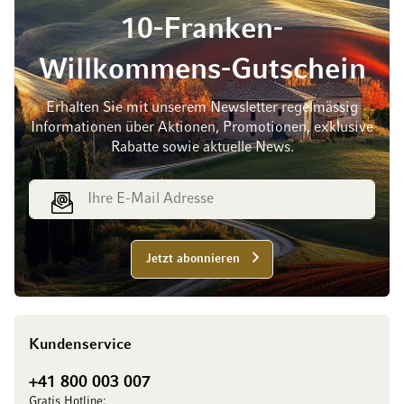
10-Franken-
Willkommens-Gutschein
Erhalten Sie mit unserem Newsletter regelmässig
Informationen über Aktionen, Promotionen, exklusive
Rabatte sowie aktuelle News.
E-Mail Adresse
Jetzt abonnieren
Kundenservice
+41 800 003 007
Gratis Hotline: