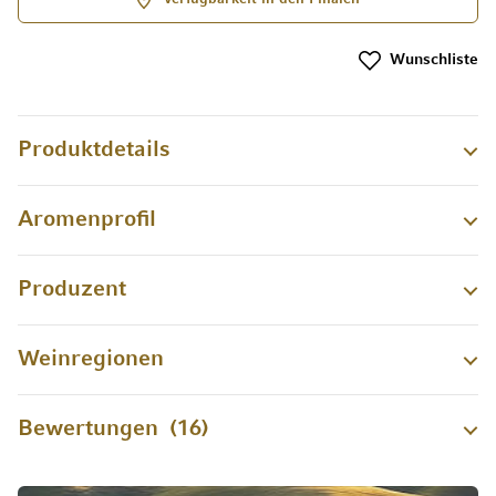
Wunschliste
Produktdetails
Aromenprofil
Produzent
Weinregionen
Bewertungen
16