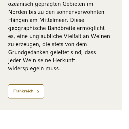
ozeanisch geprägten Gebieten im
Norden bis zu den sonnenverwöhnten
Hängen am Mittelmeer. Diese
geographische Bandbreite ermöglicht
es, eine unglaubliche Vielfalt an Weinen
zu erzeugen, die stets von dem
Grundgedanken geleitet sind, dass
jeder Wein seine Herkunft
widerspiegeln muss.
Frankreich