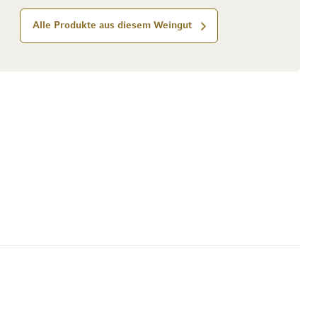
Alle Produkte aus diesem Weingut