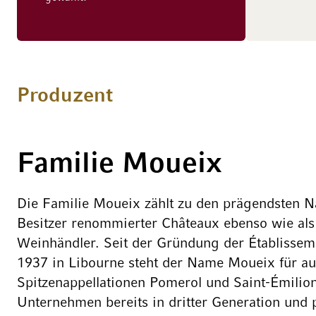
Produzent
Familie Moueix
Die Familie Moueix zählt zu den prägendsten 
Besitzer renommierter Châteaux ebenso wie als 
Weinhändler. Seit der Gründung der Établissem
1937 in Libourne steht der Name Moueix für a
Spitzenappellationen Pomerol und Saint-Émilion
Unternehmen bereits in dritter Generation und