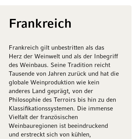
Frankreich
Frankreich gilt unbestritten als das
Herz der Weinwelt und als der Inbegriff
des Weinbaus. Seine Tradition reicht
Tausende von Jahren zurück und hat die
globale Weinproduktion wie kein
anderes Land geprägt, von der
Philosophie des Terroirs bis hin zu den
Klassifikationssystemen. Die immense
Vielfalt der französischen
Weinbauregionen ist beeindruckend
und erstreckt sich von kühlen,