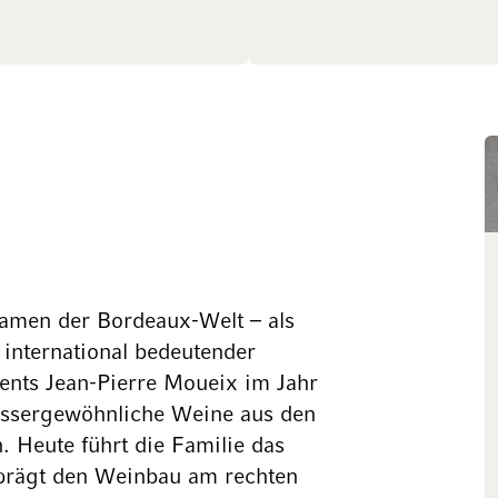
Namen der Bordeaux-Welt – als
international bedeutender
ents Jean-Pierre Moueix im Jahr
ussergewöhnliche Weine aus den
. Heute führt die Familie das
 prägt den Weinbau am rechten