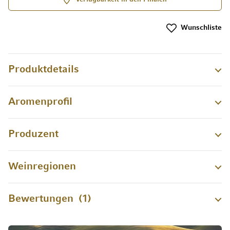
Wunschliste
Produktdetails
Aromenprofil
Produzent
Weinregionen
Bewertungen
1