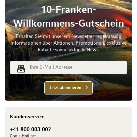
10-Franken-
Willkommens-Gutschein
Erhalten Sie mit unserem Newsletter regelmässig
Informationen über Aktionen, Promotionen, exklusive
Rabatte sowie aktuelle News.
E-Mail Adresse
Jetzt abonnieren
Kundenservice
+41 800 003 007
Gratis Hotline: