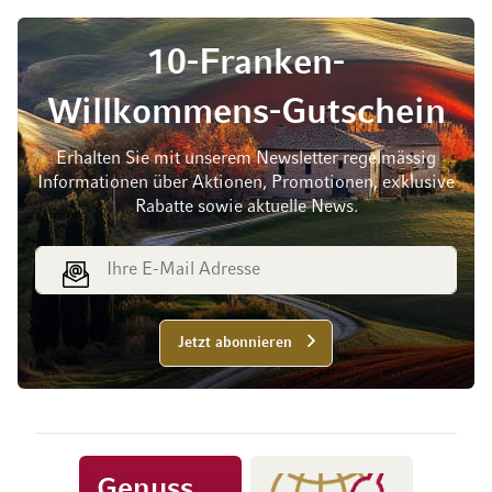
10-Franken-
Willkommens-Gutschein
Erhalten Sie mit unserem Newsletter regelmässig
Informationen über Aktionen, Promotionen, exklusive
Rabatte sowie aktuelle News.
E-Mail Adresse
Jetzt abonnieren
Genuss