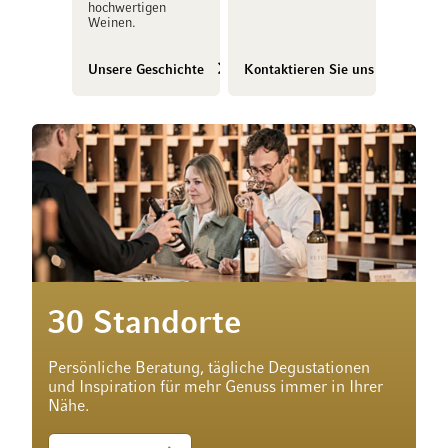
hochwertigen
Weinen.
Unsere Geschichte
Kontaktieren Sie uns
30 Standorte
Persönliche Beratung, tägliche Degustationen
und Inspiration für mehr Genuss immer in Ihrer
Nähe.