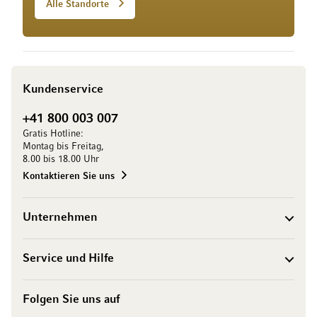
Alle Standorte
Kundenservice
+41 800 003 007
Gratis Hotline:
Montag bis Freitag,
8.00 bis 18.00 Uhr
Kontaktieren Sie uns
Unternehmen
Service und Hilfe
Folgen Sie uns auf