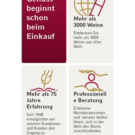
beginnt
schon
Mehr als
3000 Weine
beim
Entdecken Sie
Einkauf
mehr als 3000
Weine aus aller
Welt.
Mehr als 75
Professionell
Jahre
e Beratung
Erfahrung
Erfahrene
Weinberaterinnen
Seit 1948
und -berater helfen
ermöglichen wir
Ihnen, sich in der
unseren Kundinnen
Welt des Weins
und Kunden den
zurechtzufinden.
Zugang zu