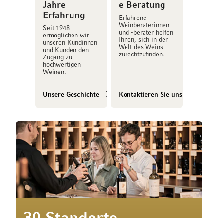
Jahre
e Beratung
Erfahrung
Erfahrene
Weinberaterinnen
Seit 1948
und -berater helfen
ermöglichen wir
Ihnen, sich in der
unseren Kundinnen
Welt des Weins
und Kunden den
zurechtzufinden.
Zugang zu
hochwertigen
Weinen.
Unsere Geschichte
Kontaktieren Sie uns