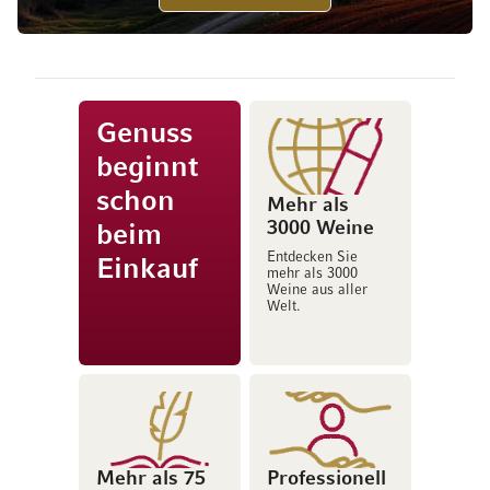
Genuss
beginnt
schon
Mehr als
3000 Weine
beim
Entdecken Sie
Einkauf
mehr als 3000
Weine aus aller
Welt.
Mehr als 75
Professionell