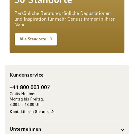
30 Standorte
Persönliche Beratung, tägliche Degustationen
und Inspiration für mehr Genuss immer in Ihrer
Nähe.
Alle Standorte
Kundenservice
+41 800 003 007
Gratis Hotline:
Montag bis Freitag,
8.00 bis 18.00 Uhr
Kontaktieren Sie uns
Unternehmen