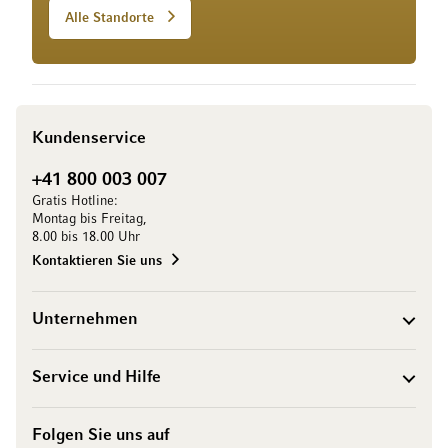
Alle Standorte
Kundenservice
+41 800 003 007
Gratis Hotline:
Montag bis Freitag,
8.00 bis 18.00 Uhr
Kontaktieren Sie uns
Unternehmen
Service und Hilfe
Folgen Sie uns auf