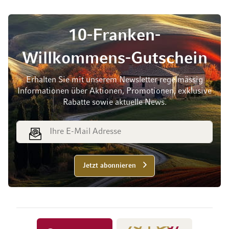
10-Franken-
Willkommens-Gutschein
Erhalten Sie mit unserem Newsletter regelmässig
Informationen über Aktionen, Promotionen, exklusive
Rabatte sowie aktuelle News.
E-Mail Adresse
Jetzt abonnieren