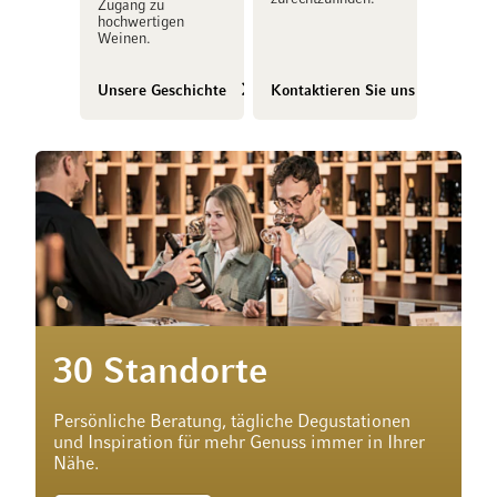
Zugang zu
hochwertigen
Weinen.
Unsere Geschichte
Kontaktieren Sie uns
30 Standorte
Persönliche Beratung, tägliche Degustationen
und Inspiration für mehr Genuss immer in Ihrer
Nähe.