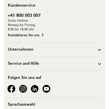
Kundenservice
+41 800 003 007
Gratis Hotline:
Montag bis Freitag,
8.00 bis 18.00 Uhr
Kontaktieren Sie uns
Unternehmen
Service und Hilfe
Folgen Sie uns auf
See our Facebook
See our Instagram account
See our LinkedIn
See our YouTube channel
Sprachauswahl