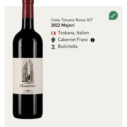
Bio
Costa Toscana Rosso IGT
2022 Majori
Toskana, Italien
Cabernet Franc
Bulichella