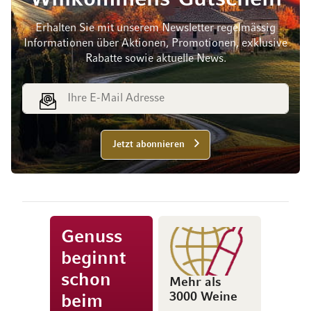
Erhalten Sie mit unserem Newsletter regelmässig
Informationen über Aktionen, Promotionen, exklusive
Rabatte sowie aktuelle News.
E-Mail Adresse
Jetzt abonnieren
Genuss
beginnt
schon
Mehr als
3000 Weine
beim