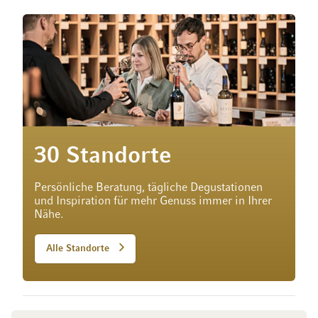
30 Standorte
Persönliche Beratung, tägliche Degustationen
und Inspiration für mehr Genuss immer in Ihrer
Nähe.
Alle Standorte