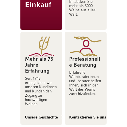
Entdecken Sie
Einkauf
mehr als 3000
Weine aus aller
Welt.
Mehr als 75
Professionell
Jahre
e Beratung
Erfahrung
Erfahrene
Weinberaterinnen
Seit 1948
und -berater helfen
ermöglichen wir
Ihnen, sich in der
unseren Kundinnen
Welt des Weins
und Kunden den
zurechtzufinden.
Zugang zu
hochwertigen
Weinen.
Unsere Geschichte
Kontaktieren Sie uns