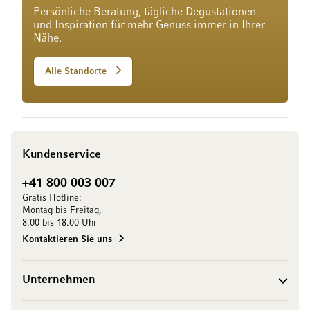
Persönliche Beratung, tägliche Degustationen
und Inspiration für mehr Genuss immer in Ihrer
Nähe.
Alle Standorte
Kundenservice
+41 800 003 007
Gratis Hotline:
Montag bis Freitag,
8.00 bis 18.00 Uhr
Kontaktieren Sie uns
Unternehmen