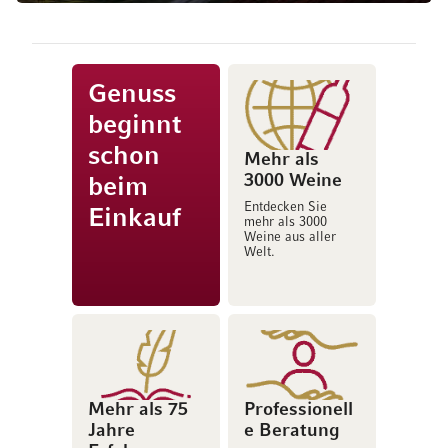
Genuss
beginnt
schon
Mehr als
3000 Weine
beim
Entdecken Sie
Einkauf
mehr als 3000
Weine aus aller
Welt.
Mehr als 75
Professionell
Jahre
e Beratung