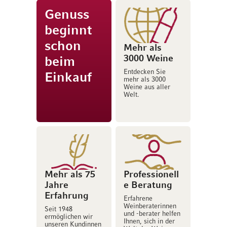
Genuss
beginnt
schon
Mehr als
3000 Weine
beim
Entdecken Sie
Einkauf
mehr als 3000
Weine aus aller
Welt.
Mehr als 75
Professionell
Jahre
e Beratung
Erfahrung
Erfahrene
Weinberaterinnen
Seit 1948
und -berater helfen
ermöglichen wir
Ihnen, sich in der
unseren Kundinnen