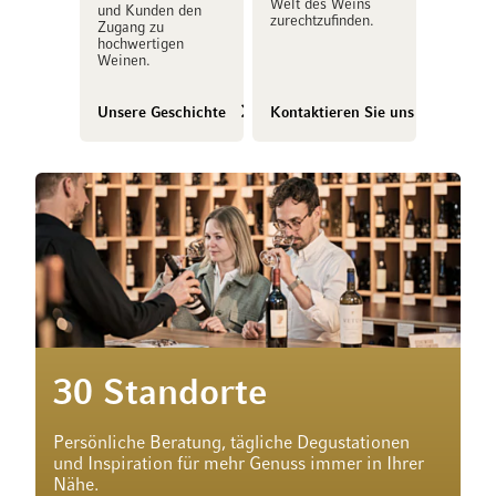
Welt des Weins
und Kunden den
zurechtzufinden.
Zugang zu
hochwertigen
Weinen.
Unsere Geschichte
Kontaktieren Sie uns
30 Standorte
Persönliche Beratung, tägliche Degustationen
und Inspiration für mehr Genuss immer in Ihrer
Nähe.