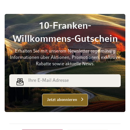
10-Franken-
Willkommens-Gutschein
Erhalten Sie mit unserem Newsletter regelmässig
Informationen über Aktionen, Promotionen, exklusive
Rabatte sowie aktuelle News.
E-Mail Adresse
Jetzt abonnieren