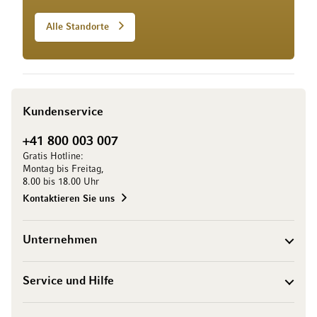
Alle Standorte
Kundenservice
+41 800 003 007
Gratis Hotline:
Montag bis Freitag,
8.00 bis 18.00 Uhr
Kontaktieren Sie uns
Unternehmen
Service und Hilfe