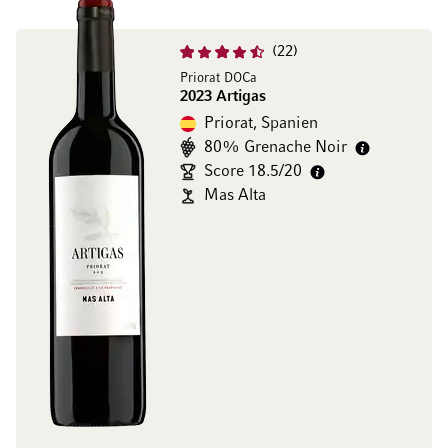
22
Priorat DOCa
2023 Artigas
Priorat, Spanien
80% Grenache Noir
Score 18.5/20
Mas Alta