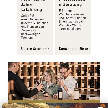
Jahre
e Beratung
Erfahrung
Erfahrene
Weinberaterinnen
Seit 1948
und -berater helfen
ermöglichen wir
Ihnen, sich in der
unseren Kundinnen
Welt des Weins
und Kunden den
zurechtzufinden.
Zugang zu
hochwertigen
Weinen.
Unsere Geschichte
Kontaktieren Sie uns