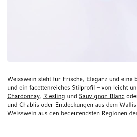
Weisswein steht für Frische, Eleganz und eine 
und ein facettenreiches Stilprofil – von leicht
Chardonnay
,
Riesling
und
Sauvignon Blanc
oder
und Chablis oder Entdeckungen aus dem Wallis 
Weisswein aus den bedeutendsten Regionen de