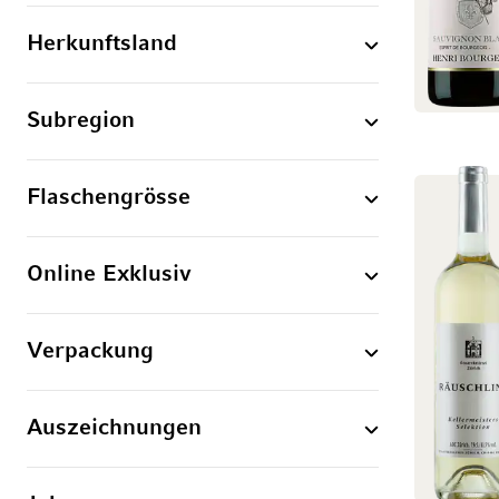
Herkunftsland
Subregion
Flaschengrösse
Online Exklusiv
Verpackung
Auszeichnungen