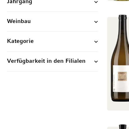
Jahrgang
Weinbau
Kategorie
Verfügbarkeit in den Filialen