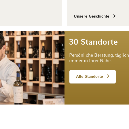
Unsere Geschichte
30 Standorte
Persönliche Beratung, täglic
immer in Ihrer Nähe.
Alle Standorte