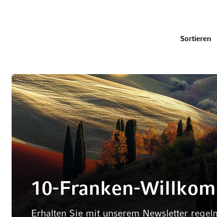
U
Sortieren
10-Franken-Willko
Erhalten Sie mit unserem Newsletter regel