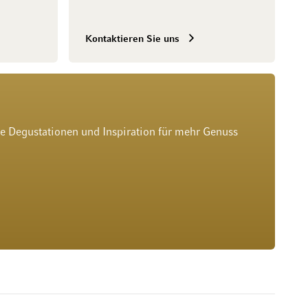
Kontaktieren Sie uns
he Degustationen und Inspiration für mehr Genuss