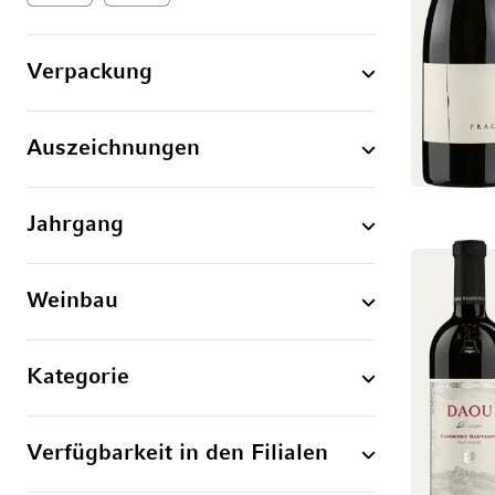
Verpackung
Auszeichnungen
Jahrgang
Weinbau
Kategorie
Verfügbarkeit in den Filialen