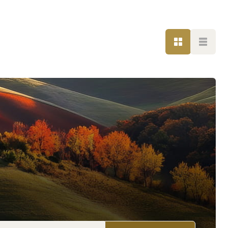
LISTE
LISTE
esse