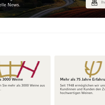
elle News.
s 3000 Weine
Mehr als 75 Jahre Erfahr
n Sie mehr als 3000 Weine aus
Seit 1948 ermöglichen wir un
.
Kundinnen und Kunden den Z
hochwertigen Weinen.